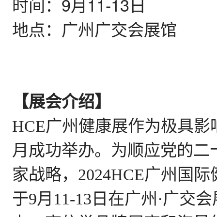
时间：9月11-13日
地点：广州广交会展馆
【
展会介绍
】
HCE广州健康展作为极具影
月成功举办
。为顺应党的二
家战略，2024HCE广州
于9月11-13日在广州·广