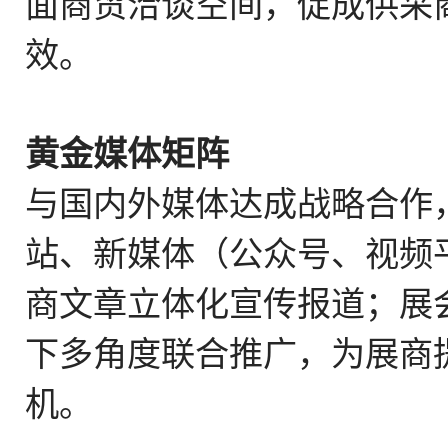
面商贸洽谈空间，促成供采
效。
黄金媒体矩阵
与国内外媒体达成战略合作
站、新媒体（公众号、视频
商文章立体化宣传报道；展
下多角度联合推广，为展商
机。