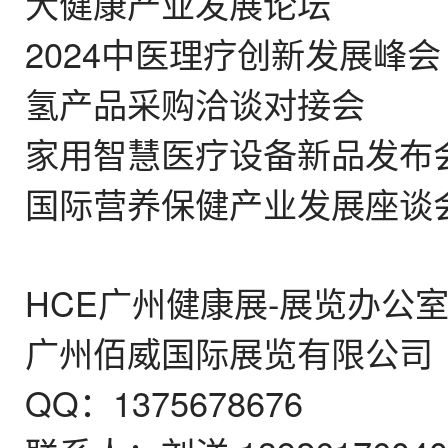
大健康产业发展论坛
2024中医理疗创新发展峰会
氢产品采购洽谈对接会
家用智慧医疗设备新品发布
国际
营养
保健
产业发展座谈
HCE广州健康展-展览办公
广州佰威国际展览有限公司
QQ：1375678676