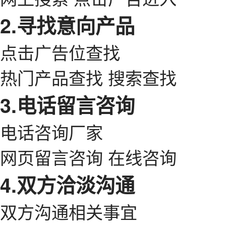
2.寻找意向产品
点击广告位查找
热门产品查找 搜索查找
3.电话留言咨询
电话咨询厂家
网页留言咨询 在线咨询
4.双方洽淡沟通
双方沟通相关事宜