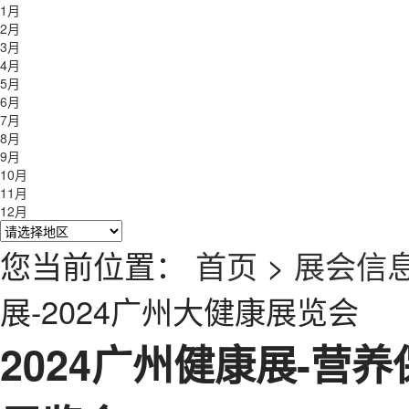
1月
2月
3月
4月
5月
6月
7月
8月
9月
10月
11月
12月
您当前位置：
首页
>
展会信
展-2024广州大健康展览会
2024广州健康展-营养