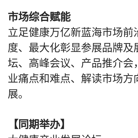
市场综合赋能
立足健康万亿新蓝海市场前
度、最大化彰显参展品牌及
坛、高峰会议、产品推介会
业痛点和难点、解读市场方
展。
【
同期举办
】