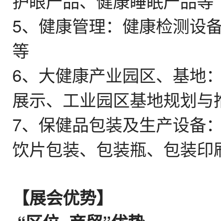
护眼产品、健康睡眠产品等
5、
健康管理
：健康检测设
等
6、
大健康产业园区、基地
展示、工业园区基地规划与
7、
保健品包装及生产设备
饮片包装、包装瓶、包装印
【
展会优势
】