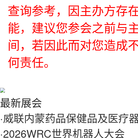
查询参考，因主办方存
能，建议您参会之前与
间，若因此而对您造成不
何责任。
最新展会
·
威联内蒙药品保健品及医疗
·
2026WRC世界机器人大会