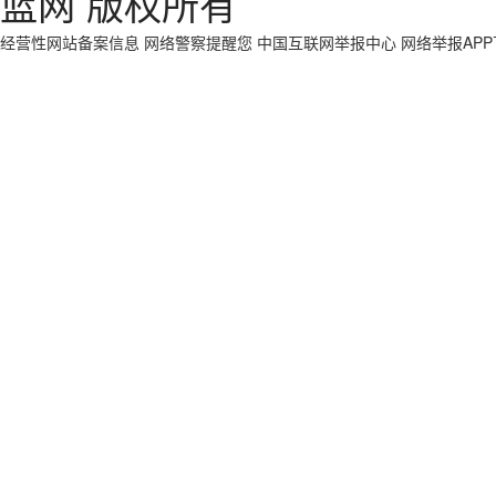
蓝网 版权所有
经营性网站备案信息
网络警察提醒您
中国互联网举报中心
网络举报AP