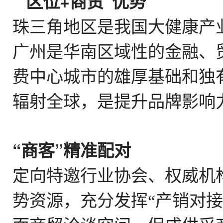
“区位+商贸”优势
珠三角地区是我国大健康产
广州是华南区域性的金融、
费中心城市的雄厚基础和独
辐射全球，是提升品牌影响
“商客”精准配对
定向特邀行业协会、权
威机
产销对接
势资源，充分发挥
“