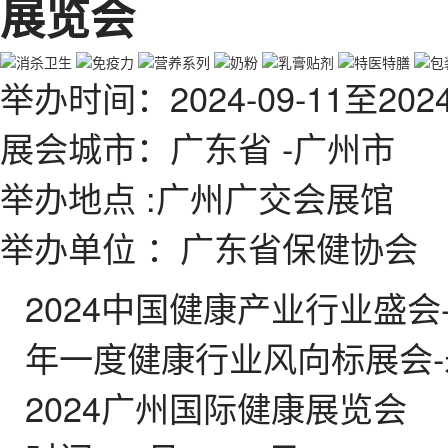
展览会
举办时间
：
2024-09-11
至
2024
展会城市
：广东省 -广州市
举办地点
:广州广交会展馆
举办单位
：广东省保健协会
2024中国健康产业行业盛会
年一度健康行业风向标展会
2024广州国际健康展览会