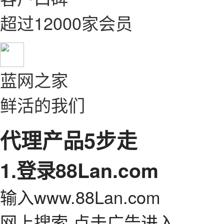
超过12000家会员
蓝网之家
鲜活的我们
代理产品5步走
1.登录88Lan.com
输入www.88Lan.com
网上搜索 点击广告进入