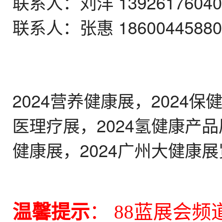
联系人：刘洋 139261760
联系人：张惠 186004458
2024营养健康展，2024保
医理疗展，2024氢健康产品
健康展，2024广州大健康
温馨提示
： 88蓝展会