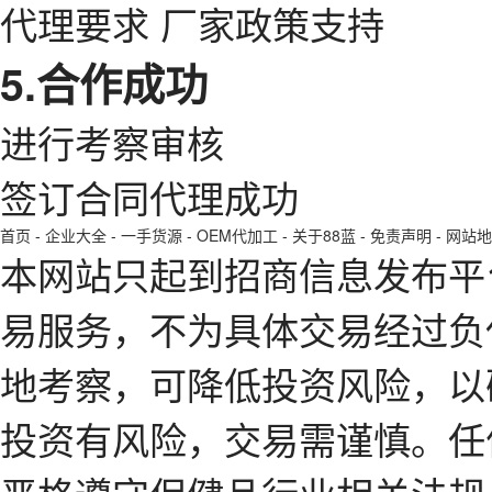
代理要求 厂家政策支持
5.合作成功
进行考察审核
签订合同代理成功
首页
-
企业大全
-
一手货源
-
OEM代加工
-
关于88蓝
-
免责声明
-
网站地
本网站只起到招商信息发布平
易服务，不为具体交易经过负
地考察，可降低投资风险，以
投资有风险，交易需谨慎。任