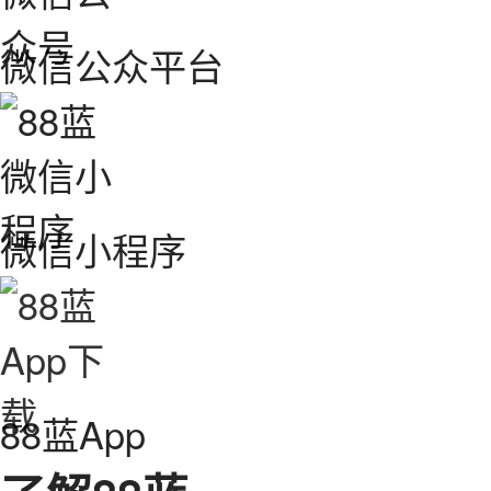
微信公众平台
微信小程序
88蓝App