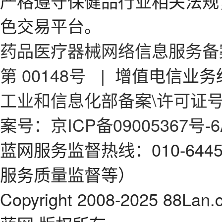
严格遵守保健品行业相关法规
色交易平台。
药品医疗器械网络信息服务备案
第 00148号
| 增值电信业务经
工业和信息化部备案\许可证号：京
案号：京ICP备09005367号-6
蓝网服务监督热线：010-64
服务质量监督等）
Copyright 2008-2025 88Lan.