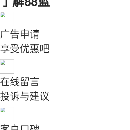
了解88蓝
广告申请
享受优惠吧
在线留言
投诉与建议
客户口碑