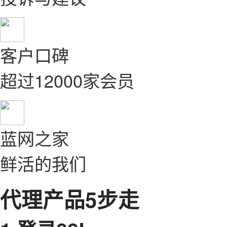
客户口碑
超过12000家会员
蓝网之家
鲜活的我们
代理产品5步走