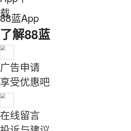
88蓝App
了解88蓝
广告申请
享受优惠吧
在线留言
投诉与建议