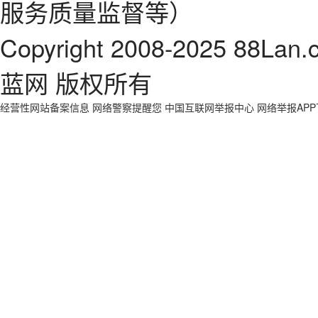
服务质量监督等）
Copyright 2008-2025 88Lan.
蓝网 版权所有
经营性网站备案信息
网络警察提醒您
中国互联网举报中心
网络举报AP