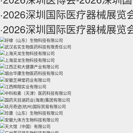
·
2026深圳国际医疗器械展览
·
2026深圳国际医疗器械展览