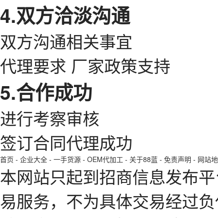
4.双方洽淡沟通
双方沟通相关事宜
代理要求 厂家政策支持
5.合作成功
进行考察审核
签订合同代理成功
首页
-
企业大全
-
一手货源
-
OEM代加工
-
关于88蓝
-
免责声明
-
网站地
本网站只起到招商信息发布平
易服务，不为具体交易经过负