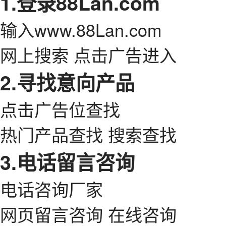
1.登录88Lan.com
输入www.88Lan.com
网上搜索 点击广告进入
2.寻找意向产品
点击广告位查找
热门产品查找 搜索查找
3.电话留言咨询
电话咨询厂家
网页留言咨询 在线咨询