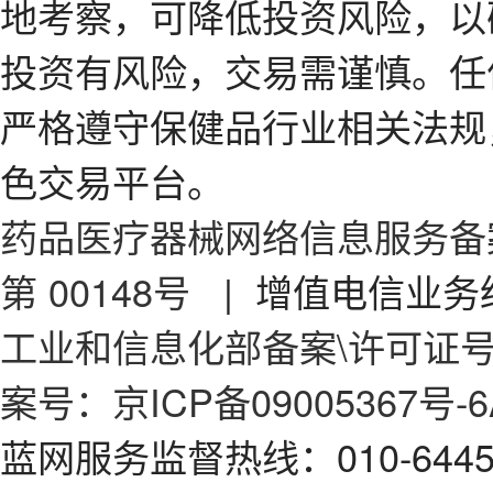
地考察，可降低投资风险，以
投资有风险，交易需谨慎。任
严格遵守保健品行业相关法规
色交易平台。
药品医疗器械网络信息服务备案
第 00148号
| 增值电信业务经
工业和信息化部备案\许可证号：京
案号：京ICP备09005367号-6
蓝网服务监督热线：010-64