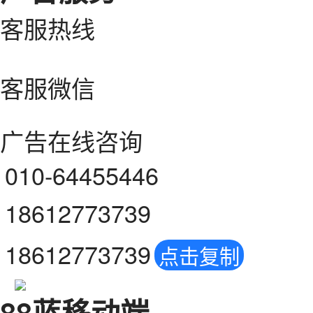
客服热线
客服微信
广告在线咨询
010-64455446
18612773739
18612773739
点击复制
88蓝移动端