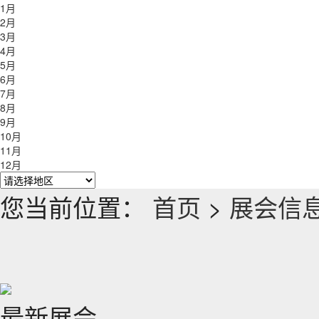
1月
2月
3月
4月
5月
6月
7月
8月
9月
10月
11月
12月
您当前位置：
首页
>
展会信
最新展会