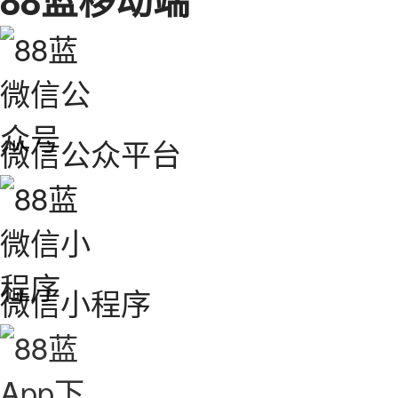
微信公众平台
微信小程序