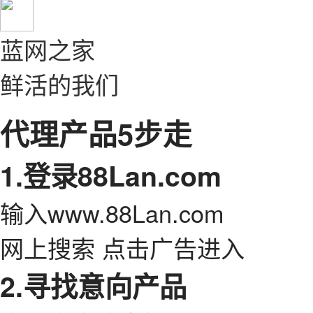
蓝网之家
鲜活的我们
代理产品5步走
1.登录88Lan.com
输入www.88Lan.com
网上搜索 点击广告进入
2.寻找意向产品