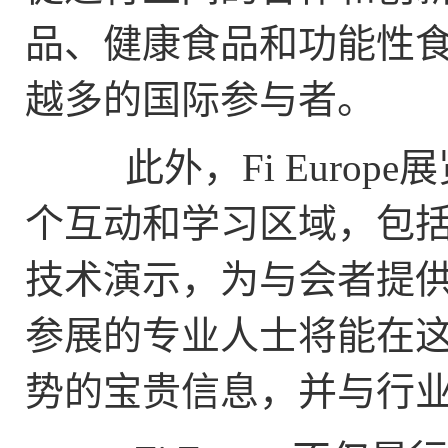
品、健康食品和功能性
越多的国际参与者。
此外，Fi Europ
个互动和学习区域，包
技术演示，为与会者提
参展的专业人士将能在
势的宝贵信息，并与行