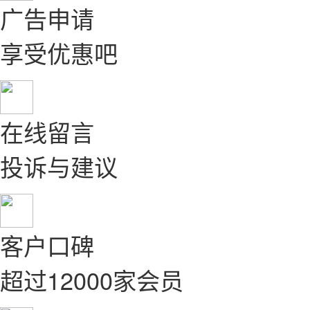
广告申请
享受优惠吧
在线留言
投诉与建议
客户口碑
超过12000家会员