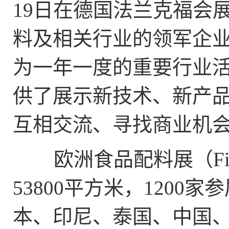
19日在德国法兰克福会
料及相关行业的领军企
为一年一度的重要行业活动，
供了展示新技术、新产
互相交流、寻找商业机
欧洲食品配料展（Fi 
53800平方米，120
本、印尼、泰国、中国