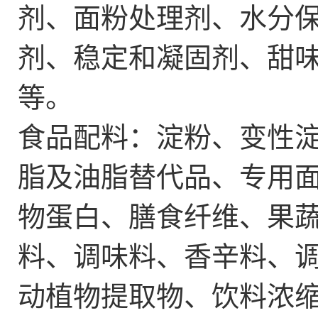
剂、面粉处理剂、水分
剂、稳定和凝固剂、甜
等。
食品配料：淀粉、
变性
脂及油脂替代品、专用
物蛋白、膳食纤维、果
料、调味料、香辛料、
动植物提取物、饮料浓