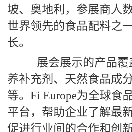
坡、奥地利，参展商人数
世界领先的食品配料之
长。
展会展示的产品覆盖
养补充剂、天然食品成
等。Fi Europe为全
平台，帮助企业了解最
促进行业间的合作和创