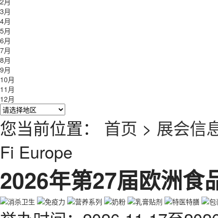
2月
3月
4月
5月
6月
7月
8月
9月
10月
11月
12月
您当前位置：
首页
>
展会信
Fi Europe
2026年第27届欧洲食品