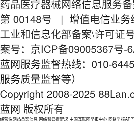
药品医疗器械网络信息服务备案
第 00148号
| 增值电信业务经
工业和信息化部备案\许可证号：京
案号：京ICP备09005367号-6
蓝网服务监督热线：010-64
服务质量监督等）
Copyright 2008-2025 88Lan.
蓝网 版权所有
经营性网站备案信息
网络警察提醒您
中国互联网举报中心
网络举报AP