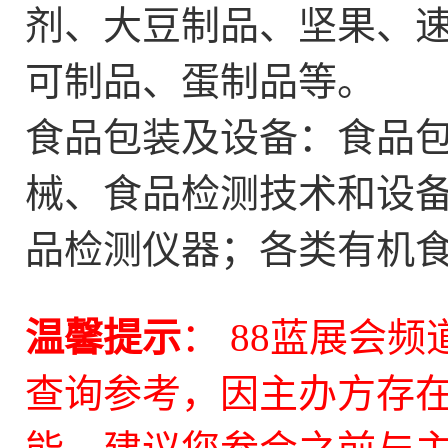
剂、大豆制品、坚果、
可制品、蛋制品等。
食品包装及设备：食品
械、食品检测技术和设
品检测仪器；各类有机
温馨提示
： 88蓝展会
查询参考，因主办方存