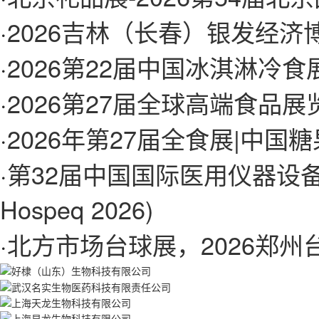
·
2026吉林（长春）银发经
·
2026第22届中国冰淇淋冷
·
2026第27届全球高端食品
·
2026年第27届全食展|中国
·
第32届中国国际医用仪器设备展
Hospeq 2026)
·
北方市场台球展，2026郑