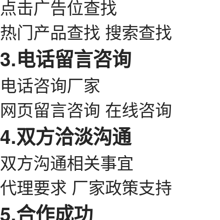
点击广告位查找
热门产品查找 搜索查找
3.电话留言咨询
电话咨询厂家
网页留言咨询 在线咨询
4.双方洽淡沟通
双方沟通相关事宜
代理要求 厂家政策支持
5.合作成功