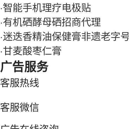
·
智能手机理疗电极贴
·
有机硒酵母硒招商代理
·
迷迭香精油保健膏非遗老字
·
甘麦酸枣仁膏
广告服务
客服热线
客服微信
广告在线咨询