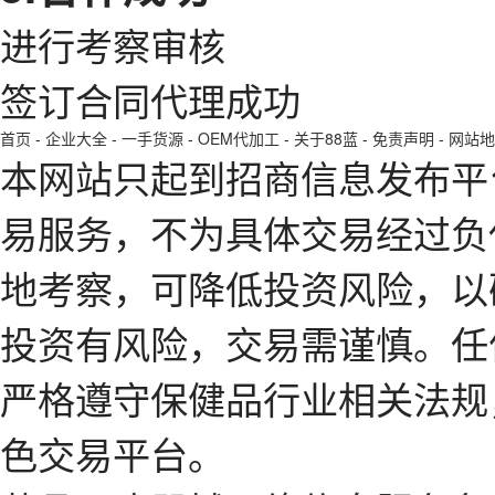
进行考察审核
签订合同代理成功
首页
-
企业大全
-
一手货源
-
OEM代加工
-
关于88蓝
-
免责声明
-
网站地
本网站只起到招商信息发布平
易服务，不为具体交易经过负
地考察，可降低投资风险，以
投资有风险，交易需谨慎。任
严格遵守保健品行业相关法规
色交易平台。