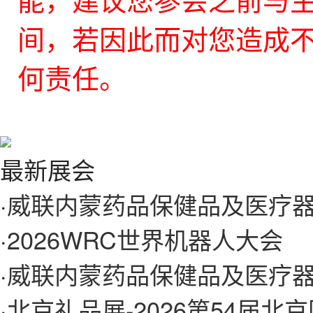
能，建议您参会之前与
间，若因此而对您造成不
何责任。
最新展会
·
威联内蒙药品保健品及医疗
·
2026WRC世界机器人大会
·
威联内蒙药品保健品及医疗
·
北京礼品展-2026第54届