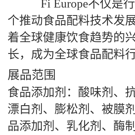
Fi Europe不仅
个推动食品配料技术发
着全球健康饮食趋势的
长，成为全球食品配料
展品范围
食品添加剂：酸味剂、
漂白剂、膨松剂、被膜
品添加剂、乳化剂、酶