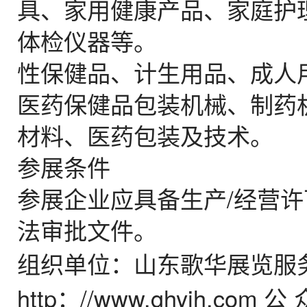
具、家用健康产品、家庭护
体检仪器等。
性保健品、计生用品、成人
医药保健品包装机械、制药
材料、医药包装及技术。
参展条件
参展企业应具备生产/经营
法审批文件。
组织单位：山东歌华展览服
http：//www.ghyjh.co