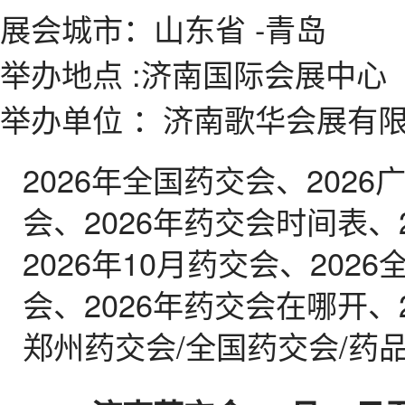
展会城市
：山东省 -青岛
举办地点
:济南国际会展中心
举办单位
：济南歌华会展有
2026年全国药交会、2026
会、2026年药交会时间表、
2026年10月药交会、202
会、2026年药交会在哪开、
郑州药交会/全国药交会/药