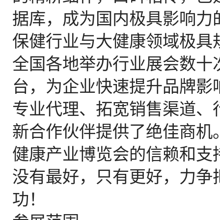
据库，成为国内极具影响力
保健行业与大健康领域极具
全国各地举办行业展会数十
台，为企业快速提升品牌影
专业代理、拓宽销售渠道、
新合作伙伴提供了绝佳商机
健康产业博览会的信赖和支
没有最好，只有更好，力争
功！