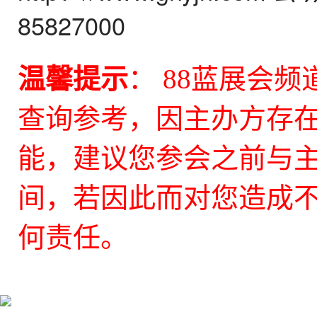
85827000
温馨提示
： 88蓝展会
查询参考，因主办方存
能，建议您参会之前与
间，若因此而对您造成不
何责任。