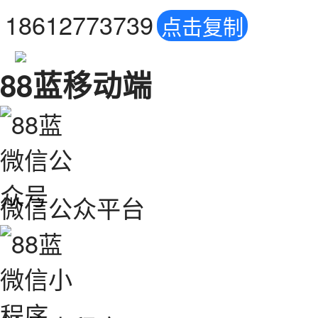
18612773739
点击复制
88蓝移动端
微信公众平台