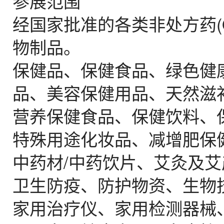
参展范围
经国家批准的各类非处方药(
物制品。
保健品、保健食品、绿色健
品、美容保健用品、天然滋
营养保健食品、保健饮料、
特殊用途化妆品、减增肥保
中药材/中药饮片、艾灸及
卫生防疫、防护物资、生物
家用治疗仪、家用检测器械