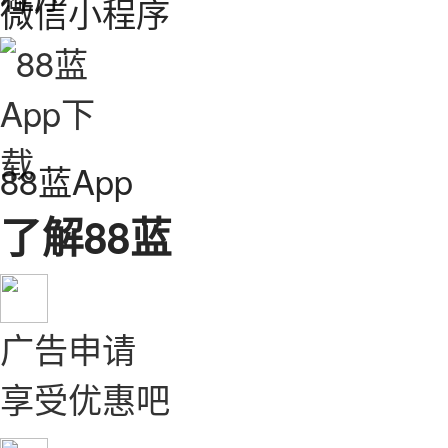
微信小程序
88蓝App
了解88蓝
广告申请
享受优惠吧