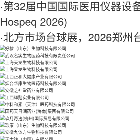
·
第32届中国国际医用仪器设备展
Hospeq 2026)
·
北方市场台球展，2026郑