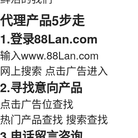
代理产品5步走
1.登录88Lan.com
输入www.88Lan.com
网上搜索 点击广告进入
2.寻找意向产品
点击广告位查找
热门产品查找 搜索查找
3.电话留言咨询