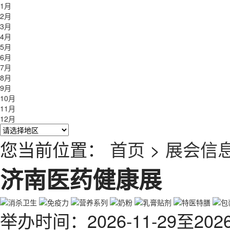
1月
2月
3月
4月
5月
6月
7月
8月
9月
10月
11月
12月
您当前位置：
首页
>
展会信
济南医药健康展
举办时间
：
2026-11-29
至
2026