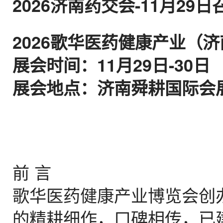
2026济南药交会-11月29日
2026歌华医药健康产业（
展会时间：11月29日-30日
展会地点：济南舜耕国际会
前 言
歌华医药健康产业博览会创办
的精耕细作，口碑相传，已