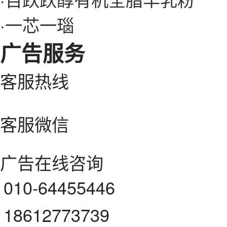
·
一芯一瑙
广告服务
客服热线
客服微信
广告在线咨询
010-64455446
18612773739