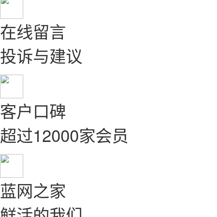
在线留言
投诉与建议
客户口碑
超过12000家会员
蓝网之家
鲜活的我们