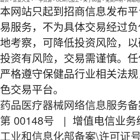
本网站只起到招商信息发布平
易服务，不为具体交易经过负
地考察，可降低投资风险，以
投资有风险，交易需谨慎。任
严格遵守保健品行业相关法规
色交易平台。
药品医疗器械网络信息服务备案
第 00148号
| 增值电信业务经
工业和信息化部备案\许可证号：京