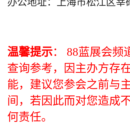
办公地址：上海市松江区莘砖公
温馨提示
： 88蓝展会
查询参考，因主办方存
能，建议您参会之前与
间，若因此而对您造成不
何责任。