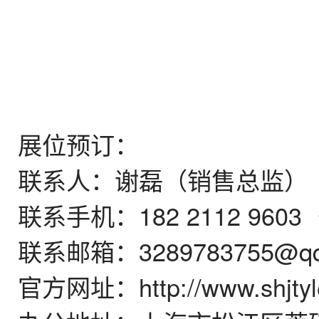
展位预订：
联系人：谢磊（销售总监）
联系手机：182 2112 960
联系邮箱：3289783755@qq
官方网址：http://www.shjtyl