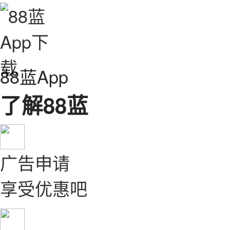
88蓝App
了解88蓝
广告申请
享受优惠吧