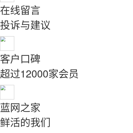
在线留言
投诉与建议
客户口碑
超过12000家会员
蓝网之家
鲜活的我们