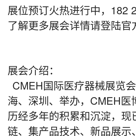
展位预订火热进行中，182 2
了解更多展会详情请登陆官方网站htt
展会介绍：
CMEH国际医疗器械展览会
海、深圳、举办，CMEH
历经多年的积累和沉淀，现
链、集产品技术、新品展示