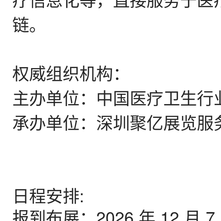
链。
权威组织机构：
主办单位：中国医疗卫生行
承办单位：深圳聚亿展览服
日程安排:
报到布展：2026 年 12 月 7