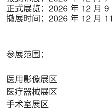
正式展览：2026 年 12 月 9
撤展时间：2026 年 12 月 
参展范围：
医用影像展区
医疗器械展区
手术室展区