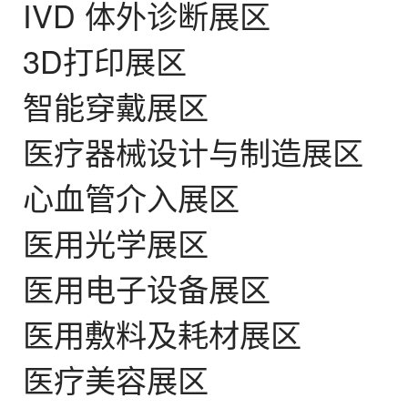
IVD 体外诊断展区
3D打印展区
智能穿戴展区
医疗器械设计与制造展区
心血管介入展区
医用光学展区
医用电子设备展区
医用敷料及耗材展区
医疗美容展区