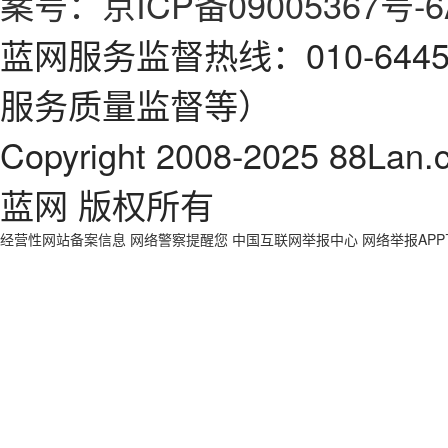
案号：京ICP备09005367号-6
蓝网服务监督热线：010-64
服务质量监督等）
Copyright 2008-2025 88Lan.
蓝网 版权所有
经营性网站备案信息
网络警察提醒您
中国互联网举报中心
网络举报AP