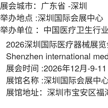
展会城市
：广东省 -深圳
举办地点
:深圳国际会展中心
举办单位
：中国医疗卫生行业
2026深圳国际医疗器械展览
Shenzhen international med
展会时间 :2026年12月-9-1
展馆名称 :深圳国际会展中
展馆地址：深圳市宝安区福