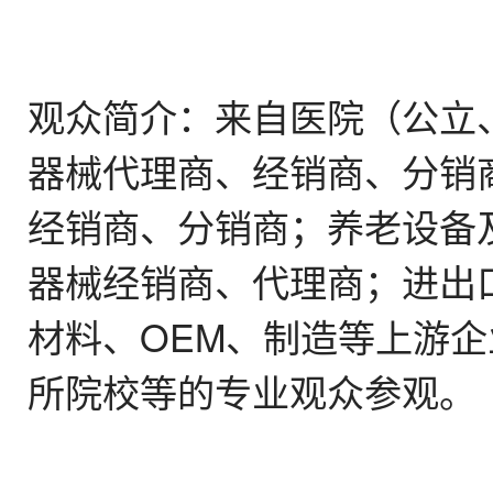
观众简介：来自医院（公立
器械代理商、经销商、分销
经销商、分销商；养老设备
器械经销商、代理商；进出
材料、OEM、制造等上游
所院校等的专业观众参观。