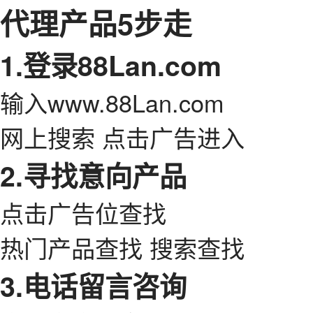
代理产品5步走
1.登录88Lan.com
输入www.88Lan.com
网上搜索 点击广告进入
2.寻找意向产品
点击广告位查找
热门产品查找 搜索查找
3.电话留言咨询