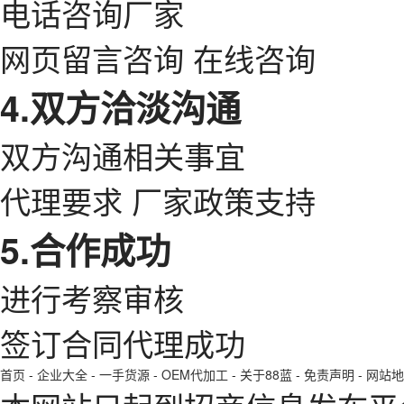
电话咨询厂家
网页留言咨询 在线咨询
4.双方洽淡沟通
双方沟通相关事宜
代理要求 厂家政策支持
5.合作成功
进行考察审核
签订合同代理成功
首页
-
企业大全
-
一手货源
-
OEM代加工
-
关于88蓝
-
免责声明
-
网站地