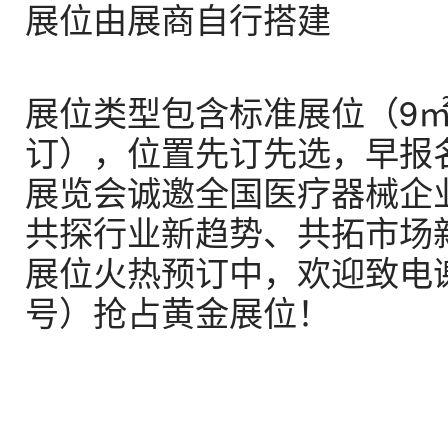
展位由展商自行搭建
展位类型包含标准展位（9㎡
订），位置先订先选，早报名
展览会诚邀全国医疗器械企
共探行业新趋势、共拓市场
展位火热预订中，欢迎致电谢先
号）抢占黄金展位！