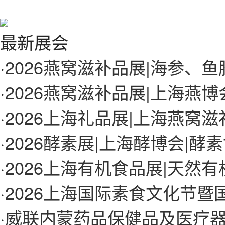
最新展会
·
2026燕窝滋补品展|海参、
·
2026燕窝滋补品展|上海燕博
·
2026上海礼品展|上海燕窝
·
2026酵素展|上海酵博会|酵
·
2026上海有机食品展|天然
·
2026上海国际素食文化节暨
·
威联内蒙药品保健品及医疗