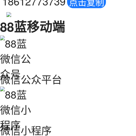
18612773739
点击复制
88蓝移动端
微信公众平台
微信小程序