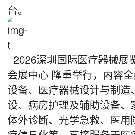
台。
2026深圳国际医疗器械展览
会展中心 隆重举行，内容
设备、医疗器械设计与制造
设、病房护理及辅助设备、
体外诊断、光学急救、医用
疗信息化等，直接服务于医