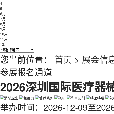
4月
5月
6月
7月
8月
9月
10月
11月
12月
您当前位置：
首页
>
展会信
参展报名通道
2026深圳国际医疗器
举办时间
：
2026-12-09
至
2026