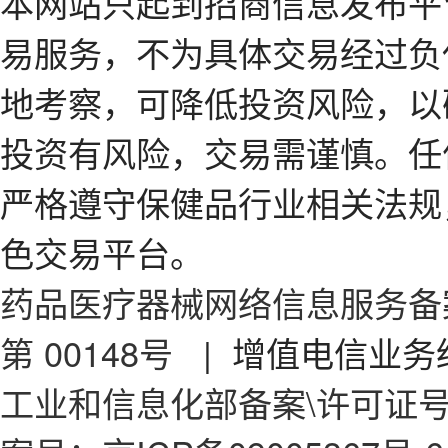
本网站只起到招商信息发布平
易服务，不为具体交易经过负
地考察，可降低投资风险，以
投资有风险，交易需谨慎。任
严格遵守保健品行业相关法规
色交易平台。
药品医疗器械网络信息服务备案
第 00148号
| 增值电信业务经
工业和信息化部备案\许可证号：京