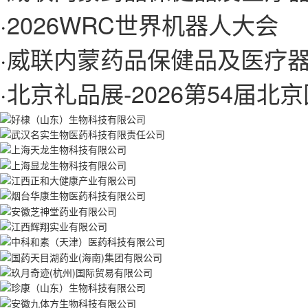
·
2026WRC世界机器人大会
·
威联内蒙药品保健品及医疗
·
北京礼品展-2026第54届