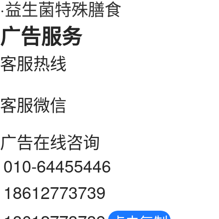
·
益生菌特殊膳食
广告服务
客服热线
客服微信
广告在线咨询
010-64455446
18612773739