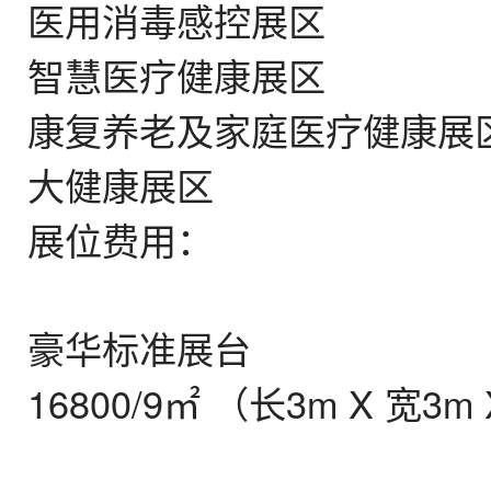
医用消毒感控展区
智慧医疗健康展区
康复养老及家庭医疗健康展
大健康展区
展位费用：
豪华标准展台
16800/9㎡ （长3m X 宽3m