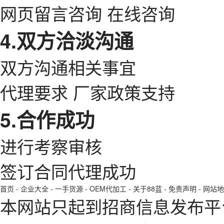
网页留言咨询 在线咨询
4.双方洽淡沟通
双方沟通相关事宜
代理要求 厂家政策支持
5.合作成功
进行考察审核
签订合同代理成功
首页
-
企业大全
-
一手货源
-
OEM代加工
-
关于88蓝
-
免责声明
-
网站地
本网站只起到招商信息发布平