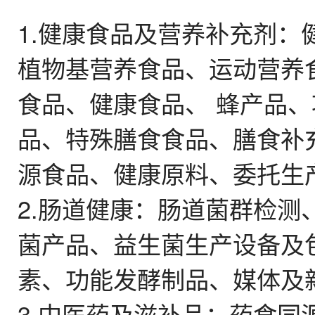
1.健康食品及营养补充剂
植物基营养食品、运动营养
食品、健康食品、 蜂产品
品、特殊膳食食品、膳食补
源食品、健康原料、委托生
2.肠道健康：肠道菌群检
菌产品、益生菌生产设备及
素、功能发酵制品、媒体及
3.中医药及滋补品：药食