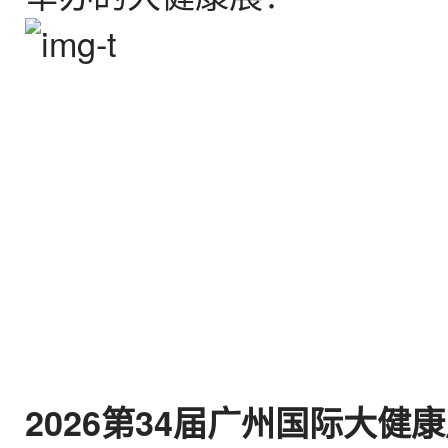
2026第34届广州国际大健