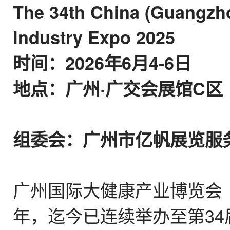
The 34th China (Guangzho
Industry Expo 2025
时间：2026年6月4-6日
地点：广州·广交会展馆C区
组委会：广州市亿帆展览服务有限
广州国际大健康产业博览会（简称
年，迄今已连续举办至第34届。