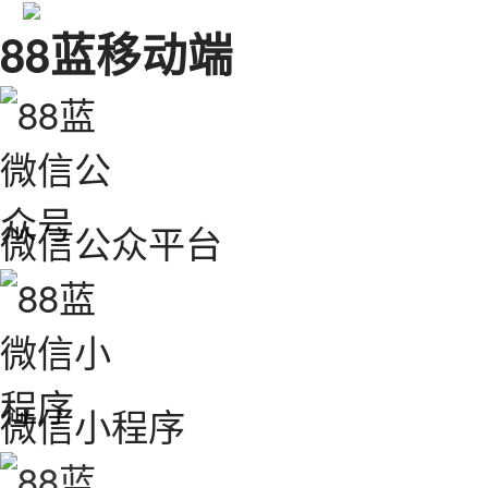
88蓝移动端
微信公众平台
微信小程序