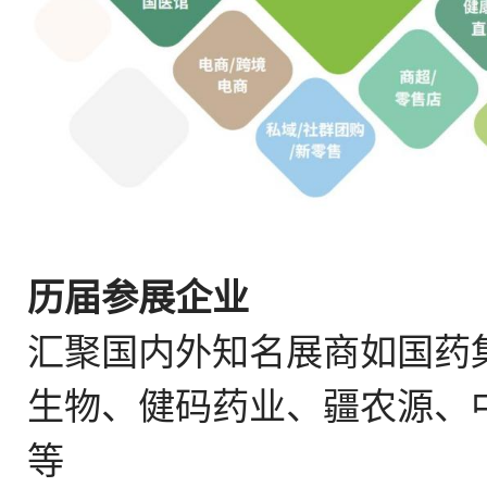
历届参展企业
汇聚国内外知名展商如国药
生物、健码药业、疆农源、
等