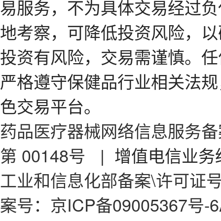
易服务，不为具体交易经过负
地考察，可降低投资风险，以
投资有风险，交易需谨慎。任
严格遵守保健品行业相关法规
色交易平台。
药品医疗器械网络信息服务备案
第 00148号
| 增值电信业务经
工业和信息化部备案\许可证号：京
案号：京ICP备09005367号-6