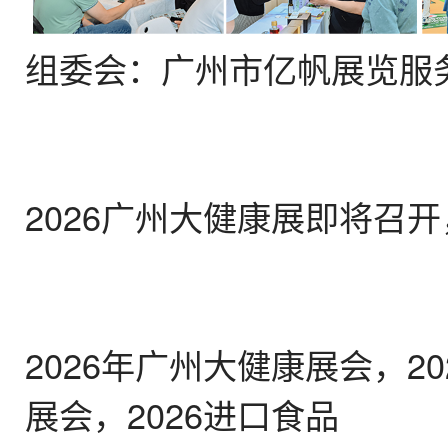
组委会：广州市亿帆展览服务有限
2026广州大健康展即将召
2026年广州大健康展会，2
展会，2026进口食品