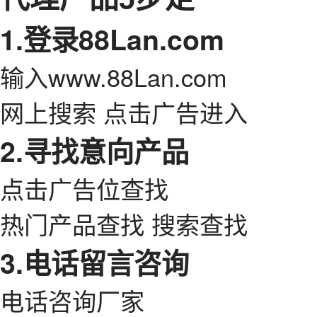
1.登录88Lan.com
输入www.88Lan.com
网上搜索 点击广告进入
2.寻找意向产品
点击广告位查找
热门产品查找 搜索查找
3.电话留言咨询
电话咨询厂家