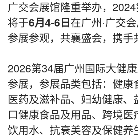
广交会展馆隆重举办，202
将于
在广州·广交会
6月4-6日
参展参观，共襄盛会，携手
2026第34届广州国际大
参展，参展品类包括：健康
医药及滋补品、妇幼健康、
口健康食品及用品、跨境医
饮用水、抗衰美容及保健养