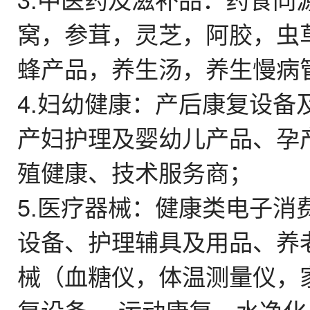
窝，参茸，灵芝，阿胶，虫
蜂产品，养生汤，养生慢病
4.妇幼健康：产后康复设
产妇护理及婴幼儿产品、孕
殖健康、技术服务商；
5.医疗器械：健康类电子
设备、护理辅具及用品、养
械（血糖仪，体温测量仪，