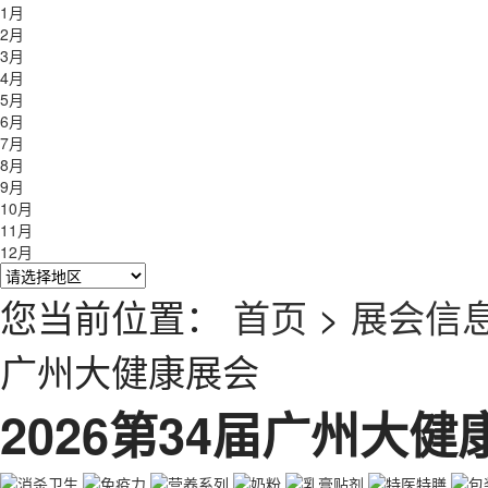
1月
2月
3月
4月
5月
6月
7月
8月
9月
10月
11月
12月
您当前位置：
首页
>
展会信
广州大健康展会
2026第34届广州大健