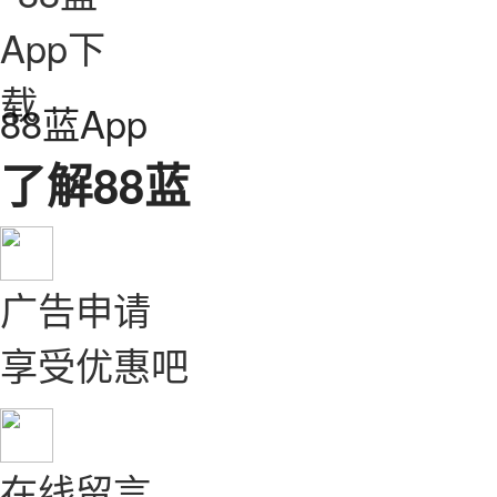
88蓝App
了解88蓝
广告申请
享受优惠吧
在线留言