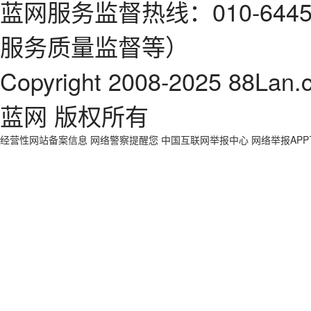
蓝网服务监督热线：010-64
服务质量监督等）
Copyright 2008-2025 88Lan.
蓝网 版权所有
经营性网站备案信息
网络警察提醒您
中国互联网举报中心
网络举报AP