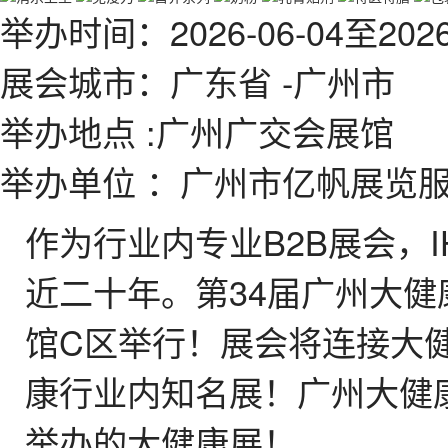
举办时间
：
2026-06-04
至
2026
展会城市
：广东省 -广州市
举办地点
:广州广交会展馆
举办单位
：广州市亿帆展览
作为行业内专业B2B展会，
近二十年。第34届广州大健
馆C区举行！展会将连接大
康行业内知名展！广州大健
举办的大健康展！