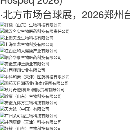
·
北方市场台球展，2026郑