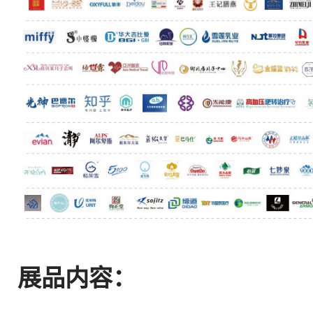
展品内容：