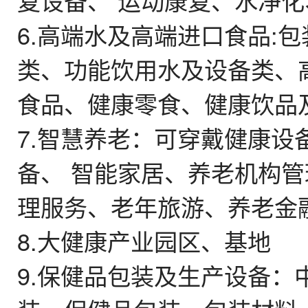
复设备、 运动康复、水净
6.高端水及高端进口食品:
类、功能饮用水及设备类、
食品、健康零食、健康饮品
7.智慧养老：可穿戴健康
备、 智能家居、养老机构管
理服务、老年旅游、养老金
8.大健康产业园区、基地
9.保健品包装及生产设备