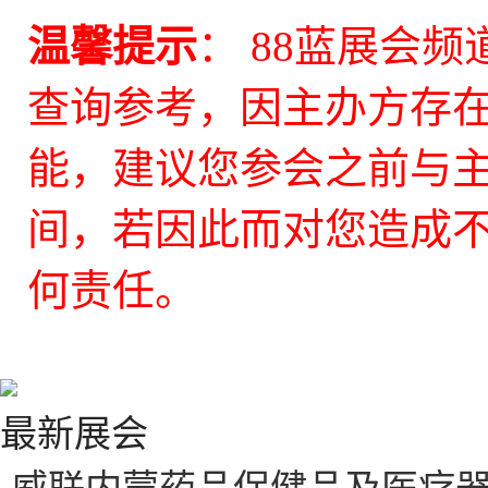
温馨提示
： 88蓝展会
查询参考，因主办方存
能，建议您参会之前与
间，若因此而对您造成不
何责任。
最新展会
·
威联内蒙药品保健品及医疗