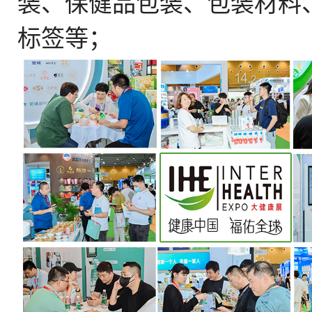
装、保健品包装、包装材料
标签等；