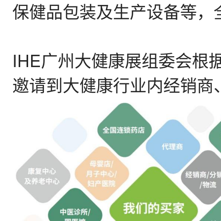
保健品包装及生产设备等，
IHE广州大健康展组委会根
邀请到大健康行业内经销商