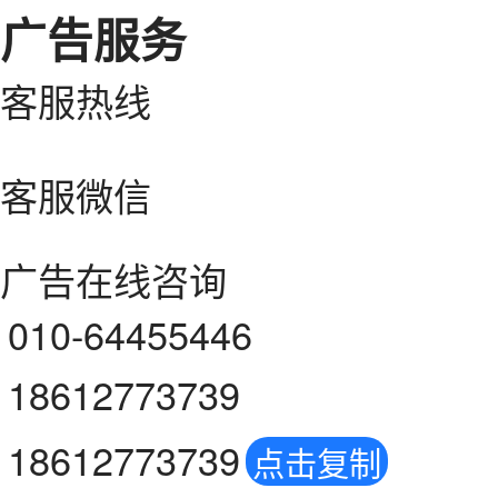
广告服务
客服热线
客服微信
广告在线咨询
010-64455446
18612773739
18612773739
点击复制