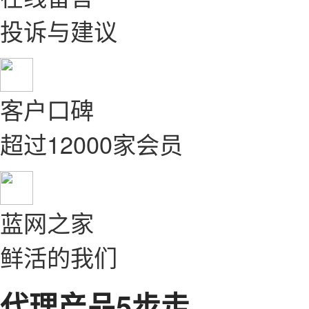
投诉与建议
客户口碑
超过12000家会员
蓝网之家
鲜活的我们
代理产品5步走